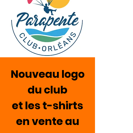
Nouveau logo
du club
et les t-shirts
en vente au