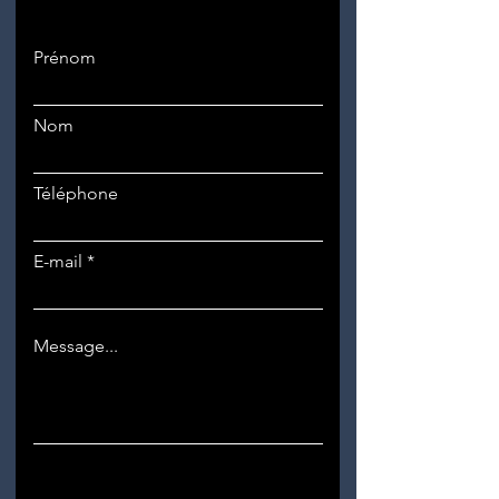
Prénom
Nom
Téléphone
E-mail
Message...