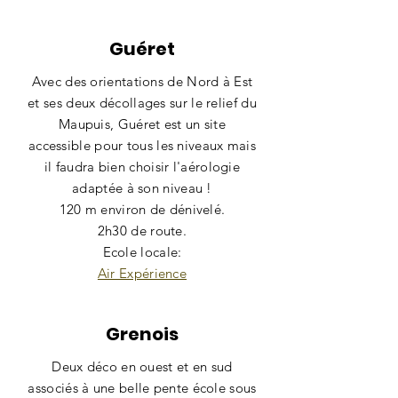
Guéret
Avec des orientations de Nord à Est
et ses deux décollages sur le relief du
Maupuis, Guéret est un site
accessible pour tous les niveaux mais
il faudra bien choisir l'aérologie
adaptée à son niveau !
120 m environ de dénivelé.
2h30 de route.
Ecole locale:
Air Expérience
Grenois
Deux déco en ouest et en sud
associés à une belle pente école sous