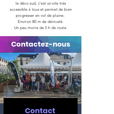
le déco sud, c'est un site très
accessible à tous et permet de bien
progresser en vol de plaine.
Environ 80 m de dénivelé.
Un peu moins de 3 h de route.
Contactez-nous
Contact