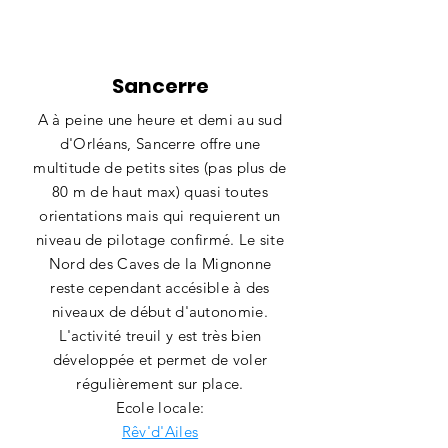
Sancerre
A à peine une heure et demi au sud
d'Orléans, Sancerre offre une
multitude de petits sites (pas plus de
80 m de haut max) quasi toutes
orientations mais qui requierent un
niveau de pilotage confirmé. Le site
Nord des Caves de la Mignonne
reste cependant accésible à des
niveaux de début d'autonomie.
L'activité treuil y est très bien
développée et permet de voler
régulièrement sur place.
Ecole locale:
Rêv'd'Ailes