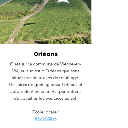
Orléans
C'est sur la commune de Vienne-en-
Val, au sud est d'Orléans que sont
situés nos deux axes de treuillage.
Des aires de gonflages sur Orléans et
autour de Vienne-en-Val permettent
de travailler les exercices au sol.
Ecole locale :
Rêv'd'Ailes